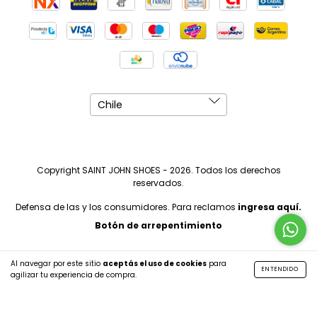
Copyright SAINT JOHN SHOES - 2026. Todos los derechos
reservados.
Defensa de las y los consumidores. Para reclamos
ingresa aquí.
Botón de arrepentimiento
Al navegar por este sitio
aceptás el uso de cookies
para
ENTENDIDO
agilizar tu experiencia de compra.