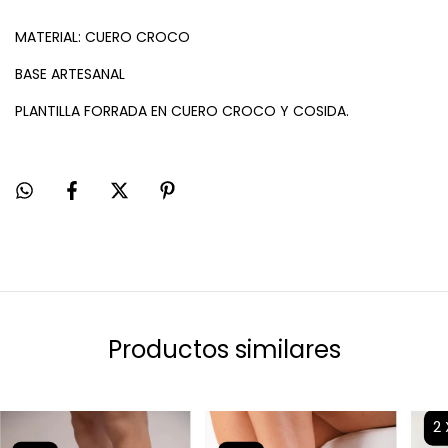
MATERIAL: CUERO CROCO
BASE ARTESANAL
PLANTILLA FORRADA EN CUERO CROCO Y COSIDA.
Productos similares
2