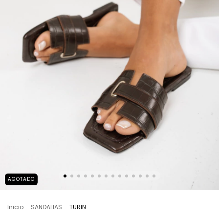
AGOTADO
Inicio
.
SANDALIAS
.
TURIN