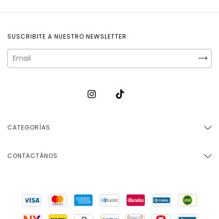
SUSCRIBITE A NUESTRO NEWSLETTER
CATEGORÍAS
CONTACTÁNOS