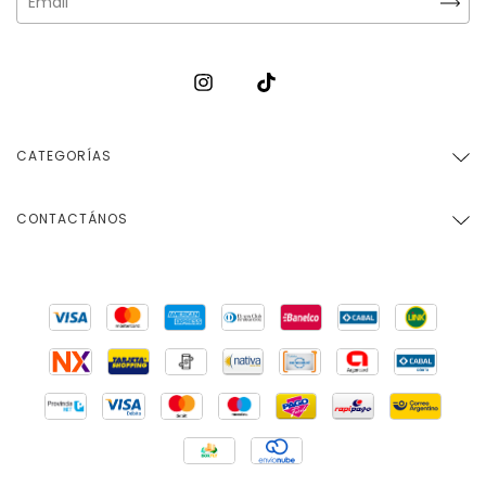
CATEGORÍAS
CONTACTÁNOS