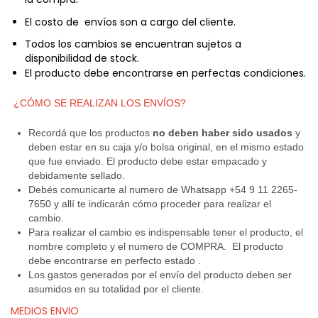
El costo de envíos son a cargo del cliente.
Todos los cambios se encuentran sujetos a
disponibilidad de stock.
El producto debe encontrarse en perfectas condiciones.
¿
CÓMO SE REALIZAN LOS ENVÍOS?
Recordá que los productos
no deben haber sido usados
y
deben estar en su caja y/o bolsa original, en el mismo estado
que fue enviado. El producto debe estar empacado y
debidamente sellado.
Debés comunicarte al numero de Whatsapp +54 9 11 2265-
7650 y allí te indicarán cómo proceder para realizar el
cambio.
Para realizar el cambio es indispensable tener el producto, el
nombre completo y el numero de COMPRA. El producto
debe encontrarse en perfecto estado .
Los gastos generados por el envío del producto deben ser
asumidos en su totalidad por el cliente.
MEDIOS ENVIO