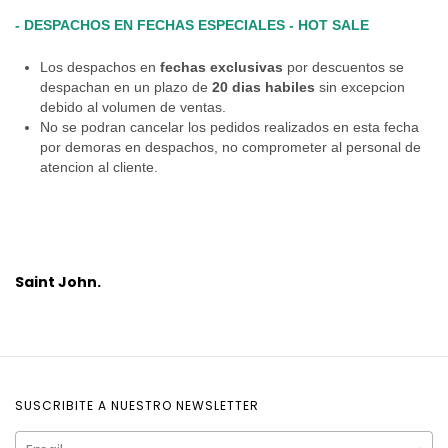
- DESPACHOS EN FECHAS ESPECIALES - HOT SALE
Los despachos en
fechas exclusivas
por descuentos se
despachan en un plazo de
20 dias habiles
sin excepcion
debido al volumen de ventas.
No se podran cancelar los pedidos realizados en esta fecha
por demoras en despachos, no comprometer al personal de
atencion al cliente.
Saint John.
SUSCRIBITE A NUESTRO NEWSLETTER