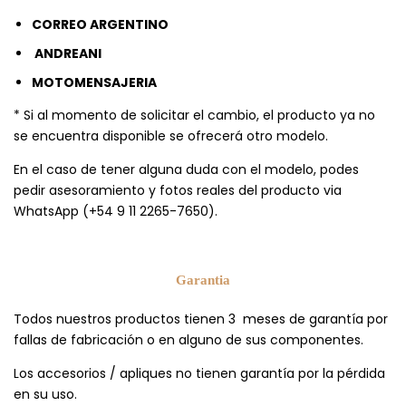
CORREO ARGENTINO
ANDREANI
MOTOMENSAJERIA
* Si al momento de solicitar el cambio, el producto ya no
se encuentra disponible se ofrecerá otro modelo.
En el caso de tener alguna duda con el modelo, podes
pedir asesoramiento y fotos reales del producto via
WhatsApp (+54 9 11 2265-7650).
Garantia
Todos nuestros productos tienen 3 meses de garantía por
fallas de fabricación o en alguno de sus componentes.
Los accesorios / apliques no tienen garantía por la pérdida
en su uso.