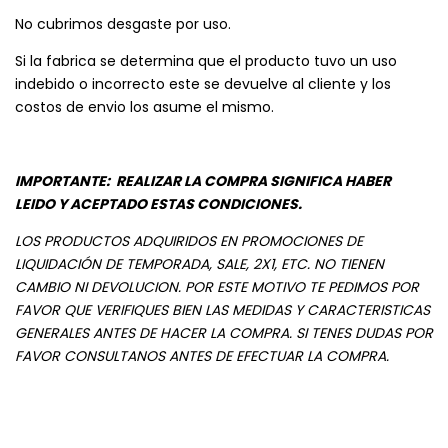
No cubrimos desgaste por uso.
Si la fabrica se determina que el producto tuvo un uso
indebido o incorrecto este se devuelve al cliente y los
costos de envio los asume el mismo.
IMPORTANTE:
REALIZAR LA COMPRA SIGNIFICA HABER
LEIDO Y ACEPTADO ESTAS CONDICIONES.
LOS PRODUCTOS ADQUIRIDOS EN PROMOCIONES DE
LIQUIDACIÓN DE TEMPORADA, SALE, 2X1, ETC. NO TIENEN
CAMBIO NI DEVOLUCION. POR ESTE MOTIVO TE PEDIMOS POR
FAVOR QUE VERIFIQUES BIEN LAS MEDIDAS Y CARACTERISTICAS
GENERALES ANTES DE HACER LA COMPRA. SI TENES DUDAS POR
FAVOR CONSULTANOS ANTES DE EFECTUAR LA COMPRA.