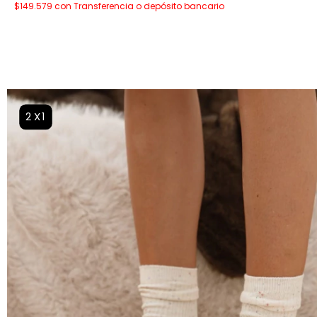
$149.579
con
Transferencia o depósito bancario
2X1