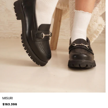
MISURI
$163.396