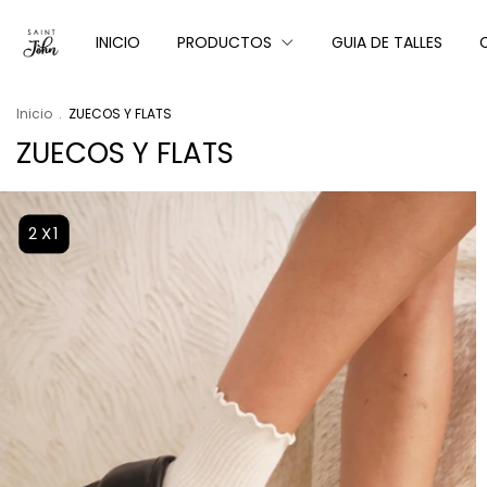
INICIO
PRODUCTOS
GUIA DE TALLES
Inicio
.
ZUECOS Y FLATS
ZUECOS Y FLATS
2X1