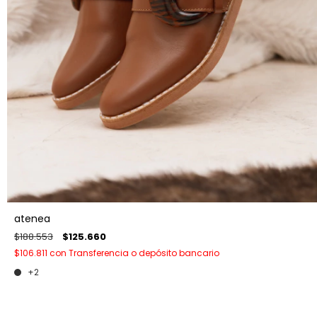
atenea
$188.553
$125.660
$106.811
con
Transferencia o depósito bancario
+2