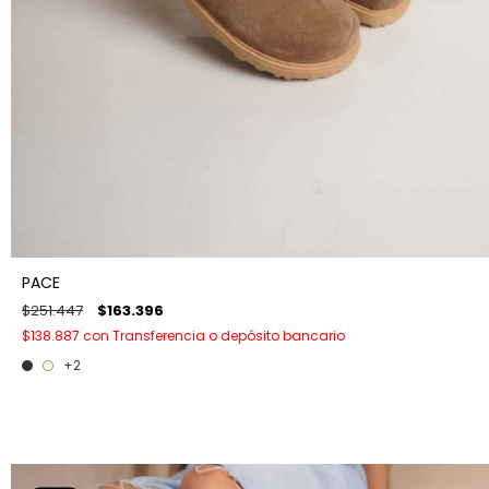
PACE
$251.447
$163.396
$138.887
con
Transferencia o depósito bancario
+2