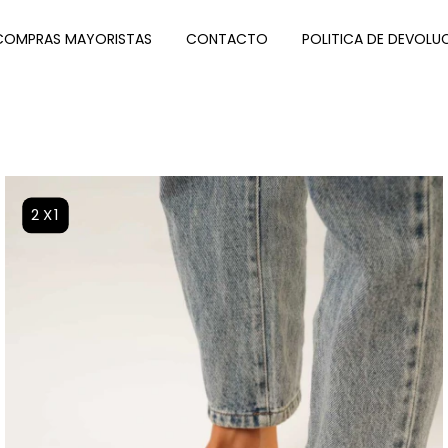
COMPRAS MAYORISTAS
CONTACTO
POLITICA DE DEVOLU
2X1