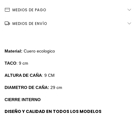
MEDIOS DE PAGO
MEDIOS DE ENVÍO
Material:
Cuero ecologico
TACO
: 9 cm
ALTURA DE CAÑA
: 9 CM
DIAMETRO DE CAÑA:
29 cm
CIERRE INTERNO
DISEÑO Y CALIDAD EN TODOS LOS MODELOS