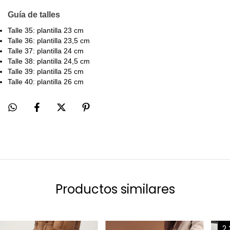
Guía de talles
Talle 35: plantilla 23 cm
Talle 36: plantilla 23,5 cm
Talle 37: plantilla 24 cm
Talle 38: plantilla 24,5 cm
Talle 39: plantilla 25 cm
Talle 40: plantilla 26 cm
Productos similares
2