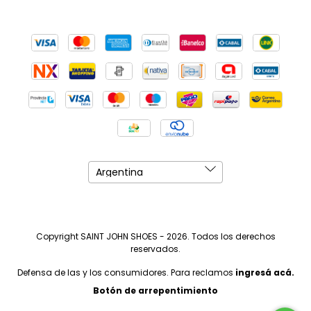
Copyright SAINT JOHN SHOES - 2026. Todos los derechos
reservados.
Defensa de las y los consumidores. Para reclamos
ingresá acá.
Botón de arrepentimiento