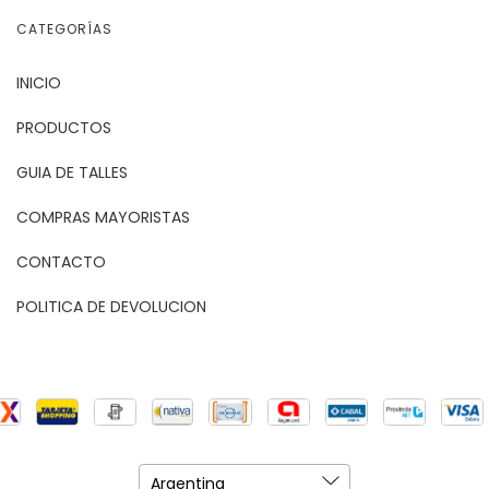
CATEGORÍAS
INICIO
PRODUCTOS
GUIA DE TALLES
COMPRAS MAYORISTAS
CONTACTO
POLITICA DE DEVOLUCION