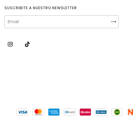
SUSCRIBITE A NUESTRO NEWSLETTER