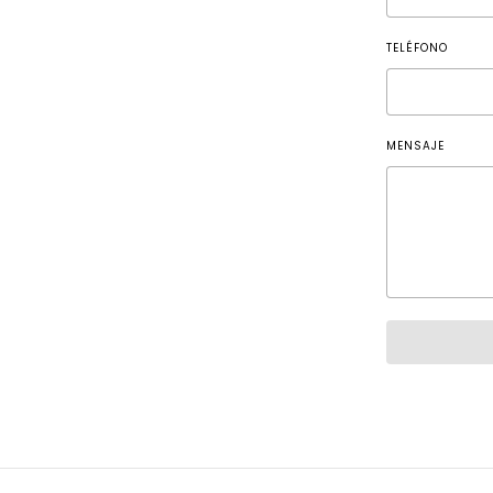
TELÉFONO
MENSAJE