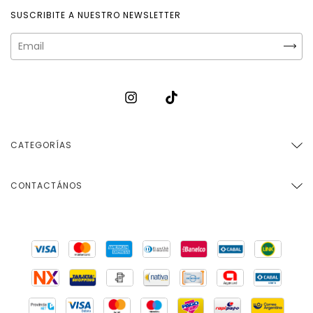
SUSCRIBITE A NUESTRO NEWSLETTER
CATEGORÍAS
CONTACTÁNOS