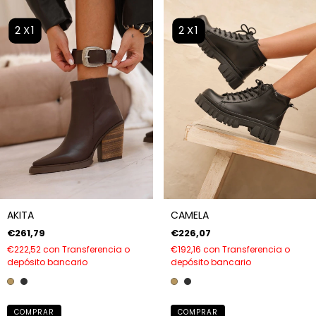
2X1
2X1
AKITA
CAMELA
€261,79
€226,07
€222,52
con
Transferencia o
€192,16
con
Transferencia o
depósito bancario
depósito bancario
COMPRAR
COMPRAR