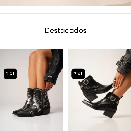
Destacados
2X1
2X1