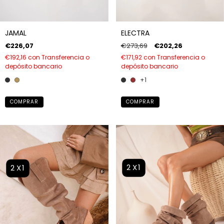
JAMAL
ELECTRA
€226,07
€273,69
€202,26
€192,16
con
Transferencia o
€171,92
con
Transferencia o
depósito bancario
depósito bancario
+1
COMPRAR
COMPRAR
2X1
2X1