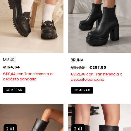
MISURI
BRUNA
€154,64
€333,21
€297,50
€131,44
con
Transferencia o
€252,88
con
Transferencia o
depósito bancario
depósito bancario
COMPRAR
COMPRAR
2X1
2X1