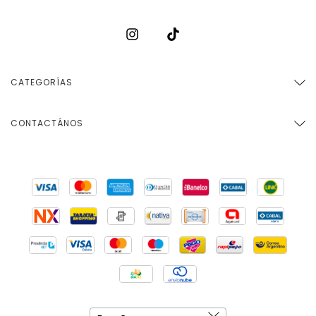
CATEGORÍAS
CONTACTÁNOS