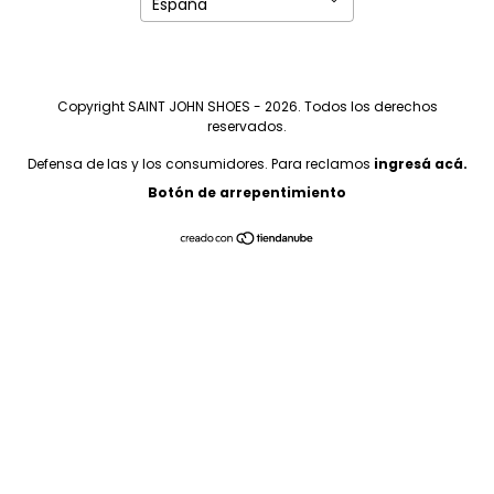
Copyright SAINT JOHN SHOES - 2026. Todos los derechos
reservados.
Defensa de las y los consumidores. Para reclamos
ingresá acá.
Botón de arrepentimiento