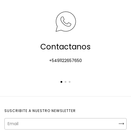
Contactanos
+5491122657650
SUSCRIBITE A NUESTRO NEWSLETTER