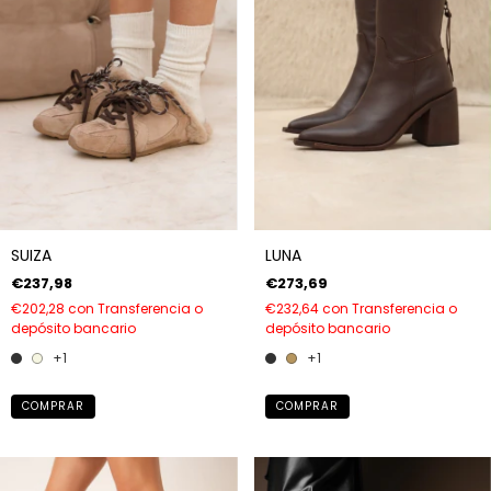
SUIZA
LUNA
€237,98
€273,69
€202,28
con
Transferencia o
€232,64
con
Transferencia o
depósito bancario
depósito bancario
+1
+1
COMPRAR
COMPRAR