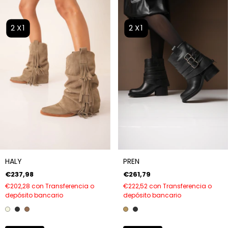
2X1
2X1
PREN
HALY
€261,79
€237,98
€222,52
con
Transferencia o
€202,28
con
Transferencia o
depósito bancario
depósito bancario