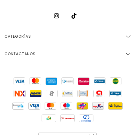
CATEGORÍAS
CONTACTÁNOS