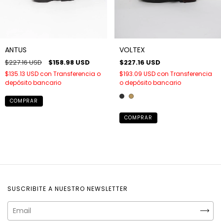
VOLTEX
ANTUS
$227.16 USD
$227.16 USD
$158.98 USD
$193.09 USD
con
Transferencia
$135.13 USD
con
Transferencia o
o depósito bancario
depósito bancario
COMPRAR
COMPRAR
SUSCRIBITE A NUESTRO NEWSLETTER